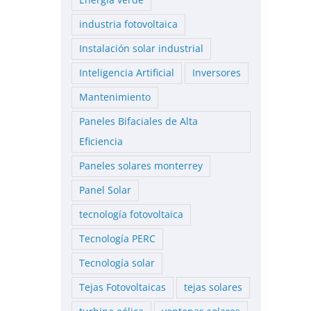
Energía verde
industria fotovoltaica
Instalación solar industrial
Inteligencia Artificial
Inversores
Mantenimiento
Paneles Bifaciales de Alta
Eficiencia
Paneles solares monterrey
Panel Solar
tecnología fotovoltaica
Tecnología PERC
Tecnología solar
Tejas Fotovoltaicas
tejas solares