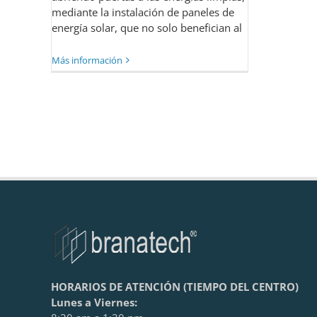
mediante la instalación de paneles de
energía solar, que no solo benefician al
Más información
HORARIOS DE ATENCIÓN (TIEMPO DEL CENTRO)
Lunes a Viernes: