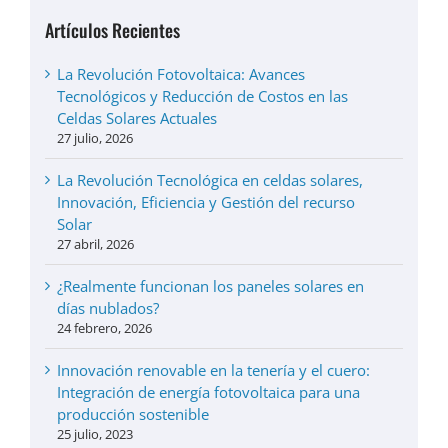
Artículos Recientes
La Revolución Fotovoltaica: Avances
Tecnológicos y Reducción de Costos en las
Celdas Solares Actuales
27 julio, 2026
La Revolución Tecnológica en celdas solares,
Innovación, Eficiencia y Gestión del recurso
Solar
27 abril, 2026
¿Realmente funcionan los paneles solares en
días nublados?
24 febrero, 2026
Innovación renovable en la tenería y el cuero:
Integración de energía fotovoltaica para una
producción sostenible
25 julio, 2023