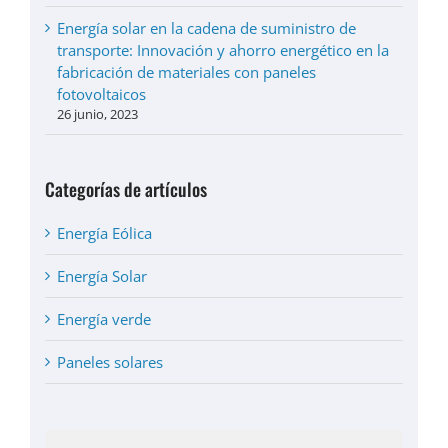
Energía solar en la cadena de suministro de
transporte: Innovación y ahorro energético en la
fabricación de materiales con paneles
fotovoltaicos
26 junio, 2023
Categorías de artículos
Energía Eólica
Energía Solar
Energía verde
Paneles solares