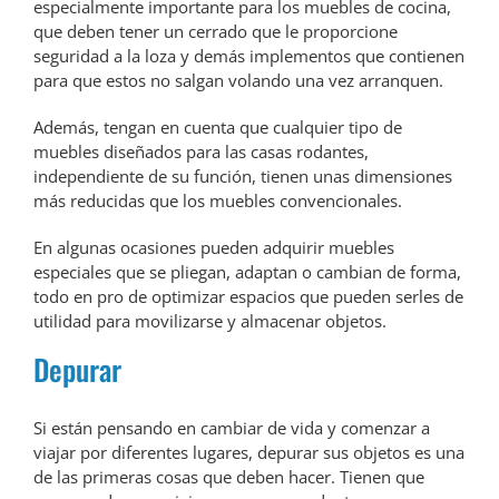
especialmente importante para los muebles de cocina,
que deben tener un cerrado que le proporcione
seguridad a la loza y demás implementos que contienen
para que estos no salgan volando una vez arranquen.
Además, tengan en cuenta que cualquier tipo de
muebles diseñados para las casas rodantes,
independiente de su función, tienen unas dimensiones
más reducidas que los muebles convencionales.
En algunas ocasiones pueden adquirir muebles
especiales que se pliegan, adaptan o cambian de forma,
todo en pro de optimizar espacios que pueden serles de
utilidad para movilizarse y almacenar objetos.
Depurar
Si están pensando en cambiar de vida y comenzar a
viajar por diferentes lugares, depurar sus objetos es una
de las primeras cosas que deben hacer. Tienen que