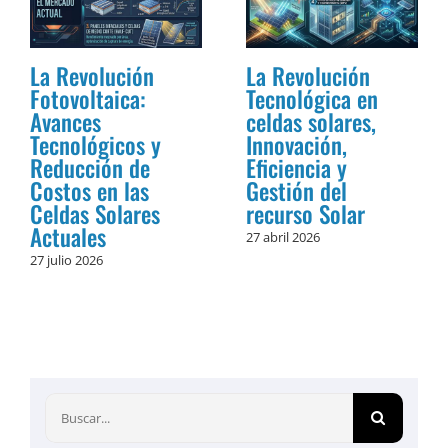
La Revolución
La Revolución
Fotovoltaica:
Tecnológica en
Avances
celdas solares,
Tecnológicos y
Innovación,
Reducción de
Eficiencia y
Costos en las
Gestión del
Celdas Solares
recurso Solar
Actuales
27 abril 2026
27 julio 2026
Buscar: