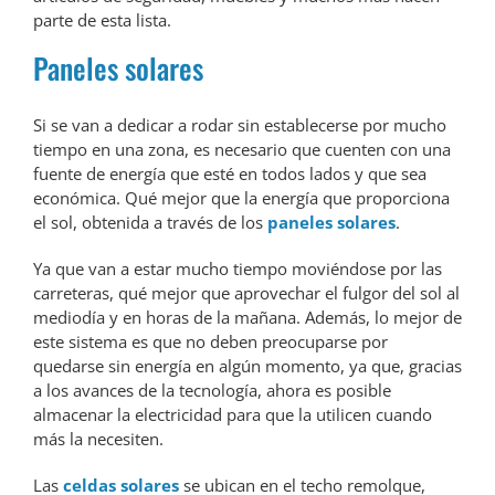
parte de esta lista.
Paneles solares
Si se van a dedicar a rodar sin establecerse por mucho
tiempo en una zona, es necesario que cuenten con una
fuente de energía que esté en todos lados y que sea
económica. Qué mejor que la energía que proporciona
el sol, obtenida a través de los
paneles solares
.
Ya que van a estar mucho tiempo moviéndose por las
carreteras, qué mejor que aprovechar el fulgor del sol al
mediodía y en horas de la mañana. Además, lo mejor de
este sistema es que no deben preocuparse por
quedarse sin energía en algún momento, ya que, gracias
a los avances de la tecnología, ahora es posible
almacenar la electricidad para que la utilicen cuando
más la necesiten.
Las
celdas solares
se ubican en el techo remolque,