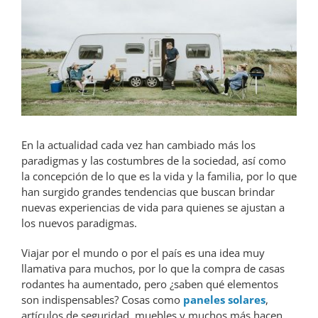
En la actualidad cada vez han cambiado más los
paradigmas y las costumbres de la sociedad, así como
la concepción de lo que es la vida y la familia, por lo que
han surgido grandes tendencias que buscan brindar
nuevas experiencias de vida para quienes se ajustan a
los nuevos paradigmas.
Viajar por el mundo o por el país es una idea muy
llamativa para muchos, por lo que la compra de casas
rodantes ha aumentado, pero ¿saben qué elementos
son indispensables? Cosas como
paneles solares
,
artículos de seguridad, muebles y muchos más hacen