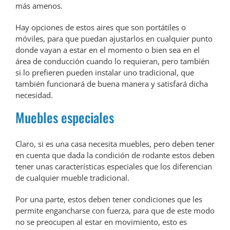
más amenos.
Hay opciones de estos aires que son portátiles o
móviles, para que puedan ajustarlos en cualquier punto
donde vayan a estar en el momento o bien sea en el
área de conducción cuando lo requieran, pero también
si lo prefieren pueden instalar uno tradicional, que
también funcionará de buena manera y satisfará dicha
necesidad.
Muebles especiales
Claro, si es una casa necesita muebles, pero deben tener
en cuenta que dada la condición de rodante estos deben
tener unas características especiales que los diferencian
de cualquier mueble tradicional.
Por una parte, estos deben tener condiciones que les
permite engancharse con fuerza, para que de este modo
no se preocupen al estar en movimiento, esto es