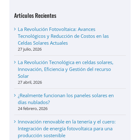
Artículos Recientes
La Revolución Fotovoltaica: Avances
Tecnológicos y Reducción de Costos en las
Celdas Solares Actuales
27 julio, 2026
La Revolución Tecnológica en celdas solares,
Innovación, Eficiencia y Gestión del recurso
Solar
27 abril, 2026
¿Realmente funcionan los paneles solares en
días nublados?
24 febrero, 2026
Innovación renovable en la tenería y el cuero:
Integración de energía fotovoltaica para una
producción sostenible