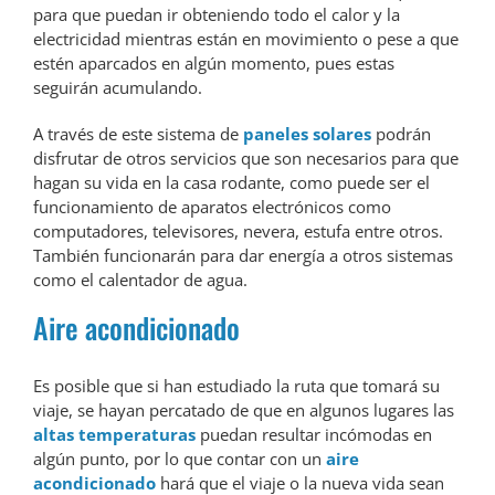
para que puedan ir obteniendo todo el calor y la
electricidad mientras están en movimiento o pese a que
estén aparcados en algún momento, pues estas
seguirán acumulando.
A través de este sistema de
paneles solares
podrán
disfrutar de otros servicios que son necesarios para que
hagan su vida en la casa rodante, como puede ser el
funcionamiento de aparatos electrónicos como
computadores, televisores, nevera, estufa entre otros.
También funcionarán para dar energía a otros sistemas
como el calentador de agua.
Aire acondicionado
Es posible que si han estudiado la ruta que tomará su
viaje, se hayan percatado de que en algunos lugares las
altas temperaturas
puedan resultar incómodas en
algún punto, por lo que contar con un
aire
acondicionado
hará que el viaje o la nueva vida sean