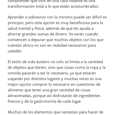
comprender que vivir en una casa rodante es una
transformación total a lo que están acostumbrados.
Aprender a sobrevivir con lo mínimo puede ser difícil en
principio, pero esta opción es muy beneficiosa para la
salud mental y física, además de que les ayuda a
ahorrar grandes sumas de dinero. Ya verán cuando
comiencen a depurar que muchos objetos con los que
cuentan ahora no son en realidad necesarios para
ustedes.
El estilo de vida austero no solo se limita a la cantidad
de objetos que tienen, sino que cosas como la ropa y la
comida pasarán a ser lo necesario, ya que estarán
viajando por distintos lugares y muchas veces es una
mejor opción comprar lo necesario en cuestiones de
alimento que tener una gran cantidad de cosas
almacenadas, porque así disfrutarán de ingredientes
frescos y de la gastronomía de cada lugar.
Muchos de los elementos que necesitan para hacer de