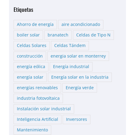
Etiquetas
Ahorro de energía
aire acondicionado
boiler solar
branatech
Celdas de Tipo N
Celdas Solares
Celdas Tándem
construcción
energia solar en monterrey
energía eólica
Energía industrial
energía solar
Energía solar en la industria
energías renovables
Energía verde
industria fotovoltaica
Instalación solar industrial
Inteligencia Artificial
Inversores
Mantenimiento