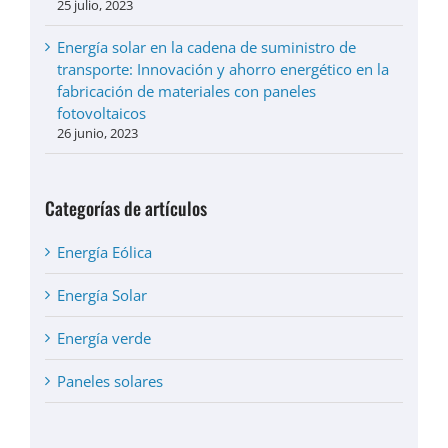
25 julio, 2023
Energía solar en la cadena de suministro de
transporte: Innovación y ahorro energético en la
fabricación de materiales con paneles
fotovoltaicos
26 junio, 2023
Categorías de artículos
Energía Eólica
Energía Solar
Energía verde
Paneles solares