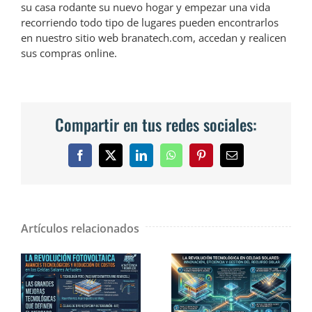
su casa rodante su nuevo hogar y empezar una vida
recorriendo todo tipo de lugares pueden encontrarlos
en nuestro sitio web branatech.com, accedan y realicen
sus compras online.
Compartir en tus redes sociales:
Facebook
X
LinkedIn
WhatsApp
Pinterest
Correo
electrónico
Artículos relacionados