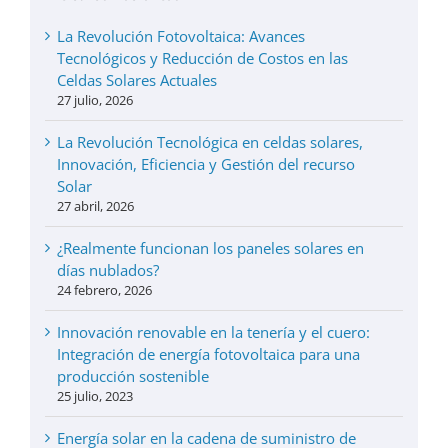
La Revolución Fotovoltaica: Avances
Tecnológicos y Reducción de Costos en las
Celdas Solares Actuales
27 julio, 2026
La Revolución Tecnológica en celdas solares,
Innovación, Eficiencia y Gestión del recurso
Solar
27 abril, 2026
¿Realmente funcionan los paneles solares en
días nublados?
24 febrero, 2026
Innovación renovable en la tenería y el cuero:
Integración de energía fotovoltaica para una
producción sostenible
25 julio, 2023
Energía solar en la cadena de suministro de