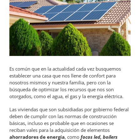
Es común que en la actualidad cada vez busquemos
establecer una casa que nos llene de confort para
nosotros mismos y nuestra familia, pero con la
búsqueda de optimizar los recursos que nos son
otorgados, como el agua, el gas y la energía eléctrica.
Las viviendas que son subsidiadas por gobierno federal
deben de cumplir con las normas de construcción
básicas, incluso es probable que en ocasiones se
reciban vales para la adquisición de elementos
ahorradores de energía
, como
focos led, boilers