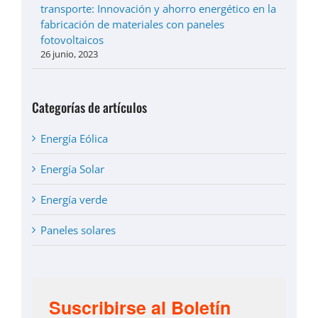
transporte: Innovación y ahorro energético en la
fabricación de materiales con paneles
fotovoltaicos
26 junio, 2023
Categorías de artículos
Energía Eólica
Energía Solar
Energía verde
Paneles solares
Suscribirse al Boletín