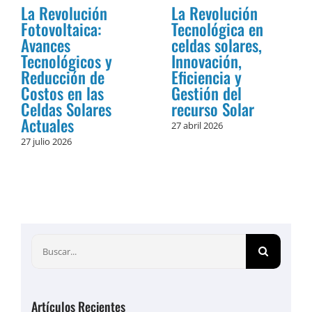
La Revolución
La Revolución
Fotovoltaica:
Tecnológica en
Avances
celdas solares,
Tecnológicos y
Innovación,
Reducción de
Eficiencia y
Costos en las
Gestión del
Celdas Solares
recurso Solar
Actuales
27 abril 2026
27 julio 2026
Buscar:
Artículos Recientes